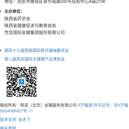
地址：西安市雁塔区翠华南路500号佳和中心A座2106
主办单位：
陕西省药学会
陕西省健康促进与教育协会
世信国际会展集团股份有限公司
第四十七届西部国际医疗器械展览会
第八届西安国际大健康产业博览会
版权所有：柯诺（北京）会展服务有限公司
ICP备案/许可证号：京ICP备
2024085427号-11
技术支持: 会天下
报名参观