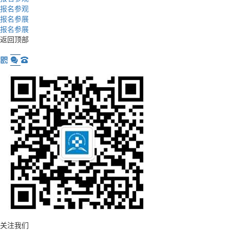
报名参观
报名参展
报名参展
返回顶部
关注我们