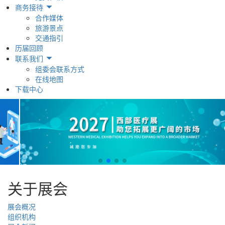
商务接待
合作媒体
旅游景点
交通指引
历届回顾
联系我们
组委会联系方式
在线地图
下载中心
关于展会
展会概况
组织机构