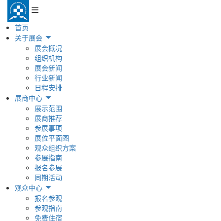
首页
关于展会
展会概况
组织机构
展会新闻
行业新闻
日程安排
展商中心
展示范围
展商推荐
参展事项
展位平面图
观众组织方案
参展指南
报名参展
同期活动
观众中心
报名参观
参观指南
免费住宿