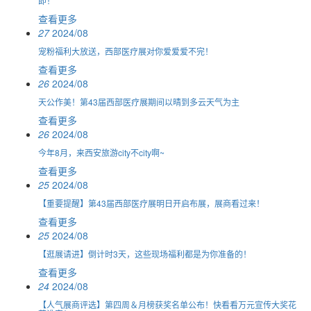
即！
查看更多
27
2024/08
宠粉福利大放送，西部医疗展对你爱爱爱不完！
查看更多
26
2024/08
天公作美！第43届西部医疗展期间以晴到多云天气为主
查看更多
26
2024/08
今年8月，来西安旅游city不city啊~
查看更多
25
2024/08
【重要提醒】第43届西部医疗展明日开启布展，展商看过来！
查看更多
25
2024/08
【逛展请进】倒计时3天，这些现场福利都是为你准备的！
查看更多
24
2024/08
【人气展商评选】第四周＆月榜获奖名单公布！快看看万元宣传大奖花