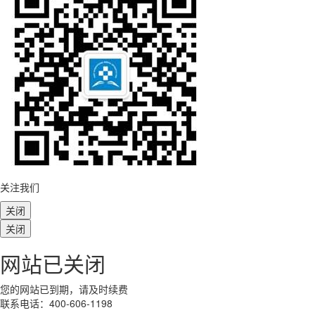
关注我们
关闭
关闭
网站已关闭
您的网站已到期，请及时续费
联系电话：400-606-1198