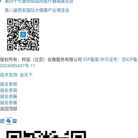
第四十七届西部国际医疗器械展览会
第八届西安国际大健康产业博览会
版权所有：柯诺（北京）会展服务有限公司
ICP备案/许可证号：京ICP备
2024085427号-11
技术支持: 会天下
报名参观
报名参观
报名参展
报名参展
返回顶部