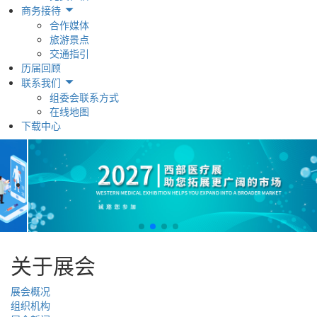
商务接待
合作媒体
旅游景点
交通指引
历届回顾
联系我们
组委会联系方式
在线地图
下载中心
关于展会
展会概况
组织机构