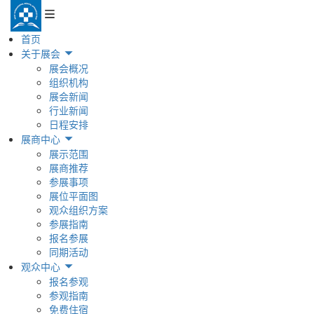
首页
关于展会
展会概况
组织机构
展会新闻
行业新闻
日程安排
展商中心
展示范围
展商推荐
参展事项
展位平面图
观众组织方案
参展指南
报名参展
同期活动
观众中心
报名参观
参观指南
免费住宿