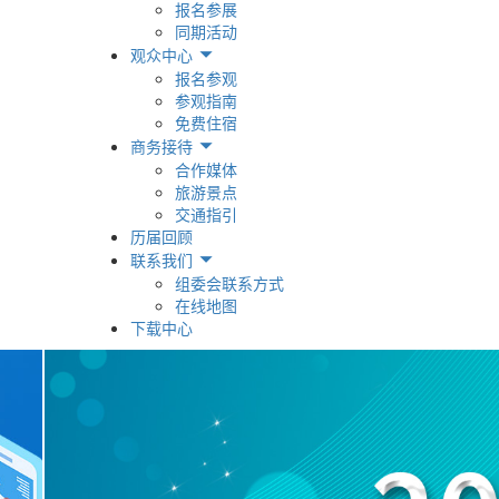
报名参展
同期活动
观众中心
报名参观
参观指南
免费住宿
商务接待
合作媒体
旅游景点
交通指引
历届回顾
联系我们
组委会联系方式
在线地图
下载中心