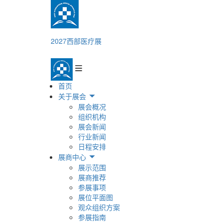
2027西部医疗展
首页
关于展会
展会概况
组织机构
展会新闻
行业新闻
日程安排
展商中心
展示范围
展商推荐
参展事项
展位平面图
观众组织方案
参展指南