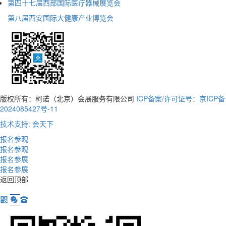
第四十七届西部国际医疗器械展览会
第八届西安国际大健康产业博览会
版权所有：柯诺（北京）会展服务有限公司
ICP备案/许可证号：京ICP备
2024085427号-11
技术支持: 会天下
报名参观
报名参观
报名参展
报名参展
返回顶部