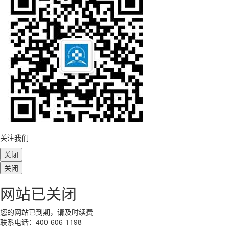
关注我们
关闭
关闭
网站已关闭
您的网站已到期，请及时续费
联系电话：400-606-1198