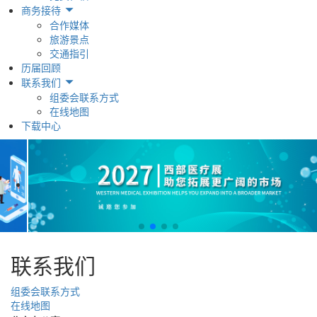
商务接待
合作媒体
旅游景点
交通指引
历届回顾
联系我们
组委会联系方式
在线地图
下载中心
联系我们
组委会联系方式
在线地图