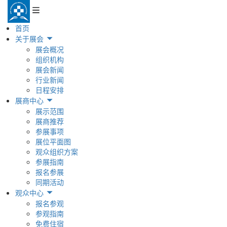
首页
关于展会
展会概况
组织机构
展会新闻
行业新闻
日程安排
展商中心
展示范围
展商推荐
参展事项
展位平面图
观众组织方案
参展指南
报名参展
同期活动
观众中心
报名参观
参观指南
免费住宿