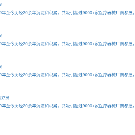
展
9年至今历经20余年沉淀和积累，共吸引超过9000+家医疗器械厂商参展
展
9年至今历经20余年沉淀和积累，共吸引超过9000+家医疗器械厂商参展
展
9年至今历经20余年沉淀和积累，共吸引超过9000+家医疗器械厂商参展
医疗展
9年至今历经20余年沉淀和积累，共吸引超过9000+家医疗器械厂商参展