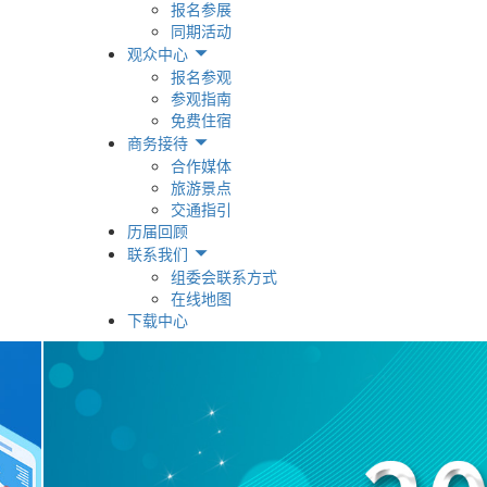
报名参展
同期活动
观众中心
报名参观
参观指南
免费住宿
商务接待
合作媒体
旅游景点
交通指引
历届回顾
联系我们
组委会联系方式
在线地图
下载中心