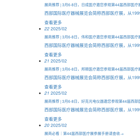
展商推荐 | 3月6-8日，日成医疗邀您参观第44届西部医疗
西部国际医疗器械展览会简称西部医疗展，从199
查看更多
22
2025/02
展商推荐 | 3月6-8日，伟和医疗邀您参观第44届西部医疗
西部国际医疗器械展览会简称西部医疗展，从199
查看更多
21
2025/02
展商推荐 | 3月6-8日，邦顺医疗邀您参观第44届西部医疗
西部国际医疗器械展览会简称西部医疗展，从199
查看更多
21
2025/02
展商推荐 | 3月6-8日，好克光电仪器邀您参观第44届西部
西部国际医疗器械展览会简称西部医疗展，从199
查看更多
20
2025/02
展商必看｜第44届西部医疗展参展手册请查收→