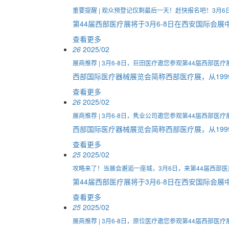
重要提醒 | 观众预登记仅剩最后一天！赶快报名吧！3月6
第44届西部医疗展将于3月6-8日在西安国际
查看更多
26
2025/02
展商推荐 | 3月6-8日，巨田医疗邀您参观第44届西部医疗
西部国际医疗器械展览会简称西部医疗展，从199
查看更多
26
2025/02
展商推荐 | 3月6-8日，隽业公司邀您参观第44届西部医疗
西部国际医疗器械展览会简称西部医疗展，从199
查看更多
25
2025/02
攻略来了！当展会邂逅一座城，3月6日，来第44届西部医
第44届西部医疗展将于3月6-8日在西安国际会展
查看更多
25
2025/02
展商推荐 | 3月6-8日，原位医疗邀您参观第44届西部医疗