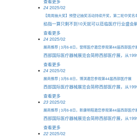
查看更多
24
2025/02
【周周抽大奖】预登记抽奖活动持续开奖，第二轮中奖名
掐指一算只剩不到10天就可以莅临医疗行业盛会
查看更多
24
2025/02
展商推荐 | 3月6-8日，誉辉医疗邀您参观第44届西部医疗
西部国际医疗器械展览会简称西部医疗展，从199
查看更多
24
2025/02
展商推荐 | 3月6-8日，博淇邀您参观第44届西部医疗展
西部国际医疗器械展览会简称西部医疗展，从199
查看更多
23
2025/02
展商推荐 | 3月6-8日，新康明程邀您参观第44届西部医疗
西部国际医疗器械展览会简称西部医疗展，从199
查看更多
22
2025/02