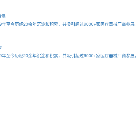
疗展
9年至今历经20余年沉淀和积累，共吸引超过9000+家医疗器械厂商参展
展
9年至今历经20余年沉淀和积累，共吸引超过9000+家医疗器械厂商参展