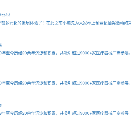
单公布！
解锁多元化的逛展体验了！在此之前小编先为大家奉上预登记抽奖活动的
展
9年至今历经20余年沉淀和积累，共吸引超过9000+家医疗器械厂商参展
9年至今历经20余年沉淀和积累，共吸引超过9000+家医疗器械厂商参展
展
9年至今历经20余年沉淀和积累，共吸引超过9000+家医疗器械厂商参展