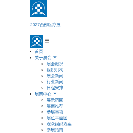
2027西部医疗展
首页
关于展会
展会概况
组织机构
展会新闻
行业新闻
日程安排
展商中心
展示范围
展商推荐
参展事项
展位平面图
观众组织方案
参展指南