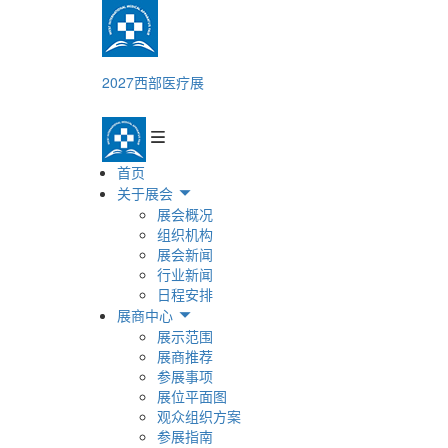
2027西部医疗展
首页
关于展会
展会概况
组织机构
展会新闻
行业新闻
日程安排
展商中心
展示范围
展商推荐
参展事项
展位平面图
观众组织方案
参展指南