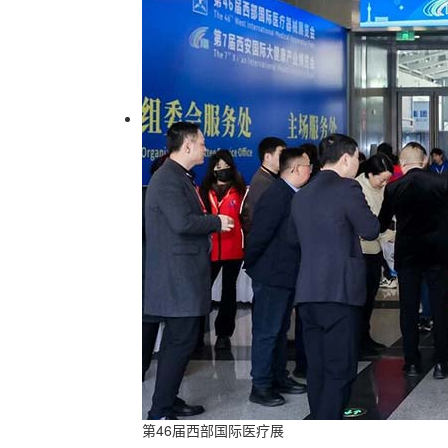
第46届西部国际医疗展