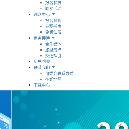
报名参展
同期活动
观众中心
报名参观
参观指南
免费住宿
商务接待
合作媒体
旅游景点
交通指引
历届回顾
联系我们
组委会联系方式
在线地图
下载中心