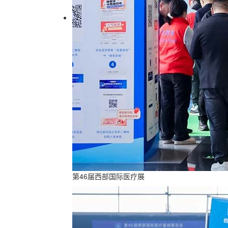
第46届西部国际医疗展