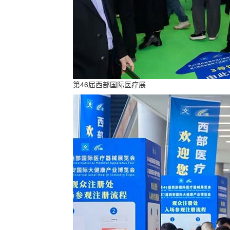
第46届西部国际医疗展