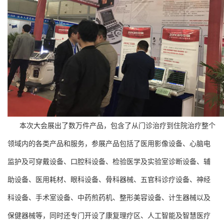
本次大会展出了数万件产品，包含了从门诊治疗到住院治疗整个
领域内的各类产品和服务，参展产品包括了医用影像设备、心脑电
监护及可穿戴设备、口腔科设备、检验医学及实验室诊断设备、辅
助设备、医用耗材、眼科设备、骨科器械、五官科诊疗设备、神经
科设备、手术室设备、中药煎药机、整形美容设备、计生器械以及
保健器械等，同时还专门开设了康复理疗区、人工智能及智慧医疗