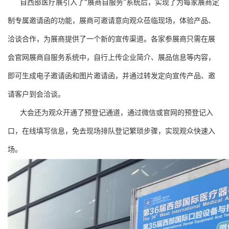
自西部医疗展引入了“展商自服务”系统后，实现了为每家展商定
制专属邀请函的功能，展商可邀请意向观众莅临现场，体验产品、
洽谈合作，为展商提供了一个新的宣传渠道。各家参展商只需在展
会官网展商自服务系统中，自行上传企业简介、展品信息等内容，
即可生成电子邀请函和图片邀请函，并通过转发定向宣传产品、邀
请客户到会洽谈。
大会还为观众开通了预登记通道，通过微信或官网的预登记入
口，在线填写信息，免去现场排队登记繁琐步骤，实现观众快速入
场。