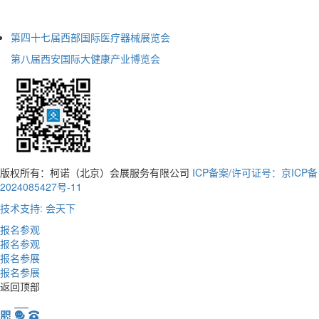
第四十七届西部国际医疗器械展览会
第八届西安国际大健康产业博览会
版权所有：柯诺（北京）会展服务有限公司
ICP备案/许可证号：京ICP备
2024085427号-11
技术支持: 会天下
报名参观
报名参观
报名参展
报名参展
返回顶部