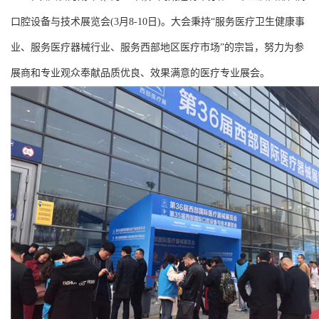
口腔设备与技术展览会(3月8-10日)。大会秉持“服务医疗卫生健康事
业、服务医疗器械行业、服务西部地区医疗市场”的宗旨，努力为参
展商和专业观众奉献品质优良、效果满意的医疗专业展会。