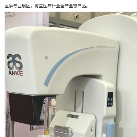
区等专业展区，覆盖医疗行业全产业链产品。