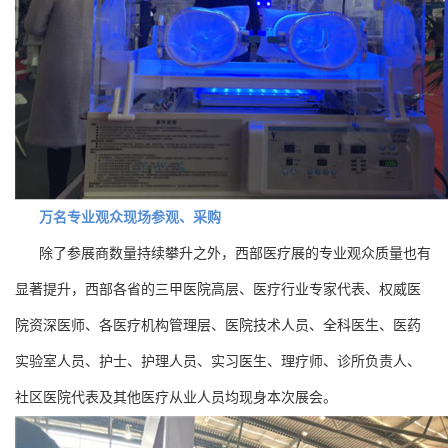
万名专业观众现场参观、采购
除了参展商数量持续攀升之外，西部医疗展的专业观众质量也有
显著提升，西部各省的三甲医院高层、医疗行业专家代表、权威医
院资深医师、各医疗机构管理层、医院技术人员、全科医生、医药
实验室人员、护士、护理人员、实习医生、理疗师、诊所负责人、
社区医院代表及其他医疗从业人员均现身本次展会。