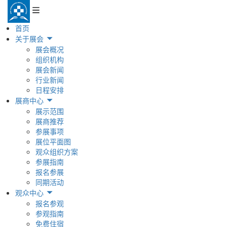
首页
关于展会
展会概况
组织机构
展会新闻
行业新闻
日程安排
展商中心
展示范围
展商推荐
参展事项
展位平面图
观众组织方案
参展指南
报名参展
同期活动
观众中心
报名参观
参观指南
免费住宿