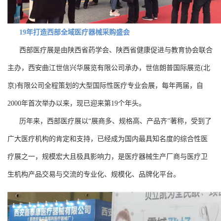
19年打造西部全域医疗器械采购盛会
西部医疗展是由陕西省药学会、陕西省健康促进与教育协会联合
主办，西安曲江世信兴华展览有限公司承办，世信朗普国际展览(北
京)有限公司全程策划的大型国际性医疗专业会展，每年两届，自
2000年首次举办以来，现已迎来第19个年头。
历年来，西部医疗展以“展商多、规格高、产品齐”著称，受到了
广大医疗机构的肯定和支持，已经成为国内最具知名度的综合性医
疗展之一，规模宏大且极具影响力，是医疗器械生产厂商与医疗卫
生机构产品交易与交流的专业化、规模化、品牌化平台。