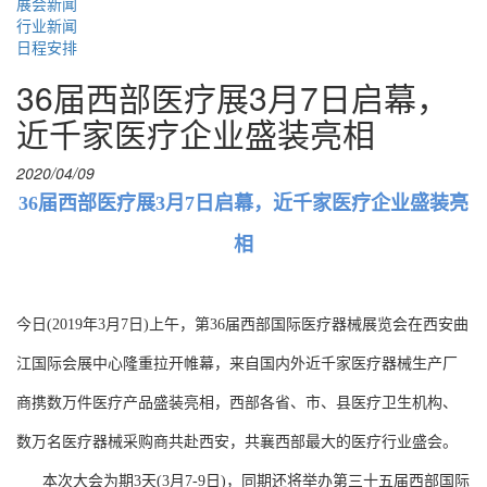
展会新闻
行业新闻
日程安排
36届西部医疗展3月7日启幕，
近千家医疗企业盛装亮相
2020/04/09
36届西部医疗展3月7日启幕，近千家医疗企业盛装亮
相
今日(2019年3月7日)上午，第36届西部国际医疗器械展览会在西安曲
江国际会展中心隆重拉开帷幕，来自国内外近千家医疗器械生产厂
商携数万件医疗产品盛装亮相，西部各省、市、县医疗卫生机构、
数万名医疗器械采购商共赴西安，共襄西部最大的医疗行业盛会。
本次大会为期3天(3月7-9日)，同期还将举办第三十五届西部国际