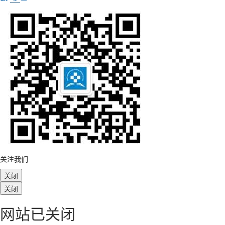
关注我们
关闭
关闭
网站已关闭