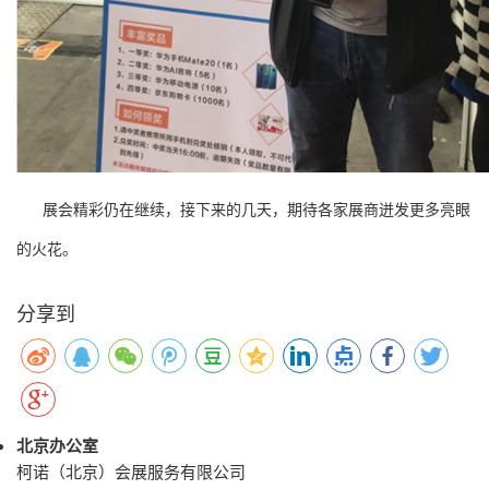
展会精彩仍在继续，接下来的几天，期待各家展商迸发更多亮眼
的火花。
分享到
北京办公室
柯诺（北京）会展服务有限公司