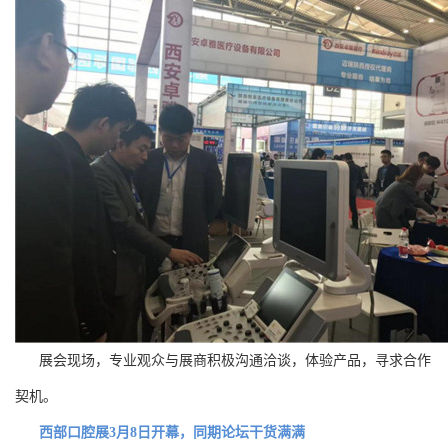
展会现场，专业观众与展商积极沟通洽谈，体验产品，寻求合作
契机。
西部口腔展3月8日开幕，同期论坛干货满满