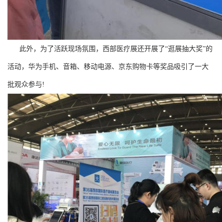
此外，为了活跃现场氛围，西部医疗展还开展了“逛展抽大奖”的
活动，华为手机、音箱、移动电源、京东购物卡等奖品吸引了一大
批观众参与!