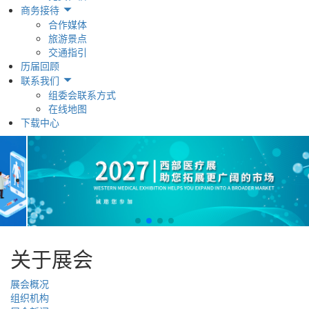
商务接待
合作媒体
旅游景点
交通指引
历届回顾
联系我们
组委会联系方式
在线地图
下载中心
关于展会
展会概况
组织机构